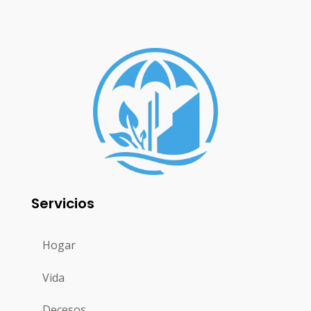
Servicios
Hogar
Vida
Decesos