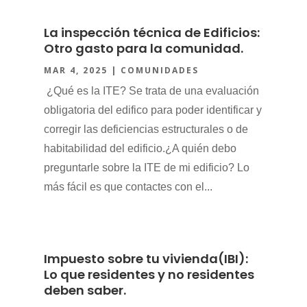
La inspección técnica de Edificios:
Otro gasto para la comunidad.
MAR 4, 2025
|
COMUNIDADES
¿Qué es la ITE? Se trata de una evaluación
obligatoria del edifico para poder identificar y
corregir las deficiencias estructurales o de
habitabilidad del edificio.¿A quién debo
preguntarle sobre la ITE de mi edificio? Lo
más fácil es que contactes con el...
Impuesto sobre tu vivienda(IBI):
Lo que residentes y no residentes
deben saber.