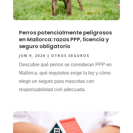
Perros potencialmente peligrosos
en Mallorca: razas PPP, licencia y
seguro obligatorio
JUN 9, 2026
|
OTROS SEGUROS
Descubre qué perros se consideran PPP en
Mallorca, qué requisitos exige la ley y cómo
elegir un seguro para mascotas con
responsabilidad civil adecuada.