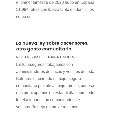
el primer trimestre de 2023 hubo en España
31.984 robos con fuerza tanto en domicilios
como en...
La nueva ley sobre ascensores,
otro gasto comunitario.
SEP 18, 2024
|
COMUNIDADES
En futurseguros trabajamos con
administradores de fincas y vecinos de toda
Baleares ofreciendo el mejor seguro
comunitario posible al mejor precio, por eso
nos preocupamos de estar al día sobre todo
lo relacionado con comunidades de
vecinos. Te dejo un breve resumen...