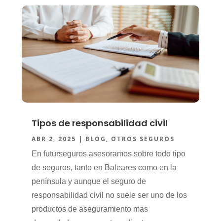
Tipos de responsabilidad civil
ABR 2, 2025
|
BLOG
,
OTROS SEGUROS
En futurseguros asesoramos sobre todo tipo
de seguros, tanto en Baleares como en la
península y aunque el seguro de
responsabilidad civil no suele ser uno de los
productos de aseguramiento mas