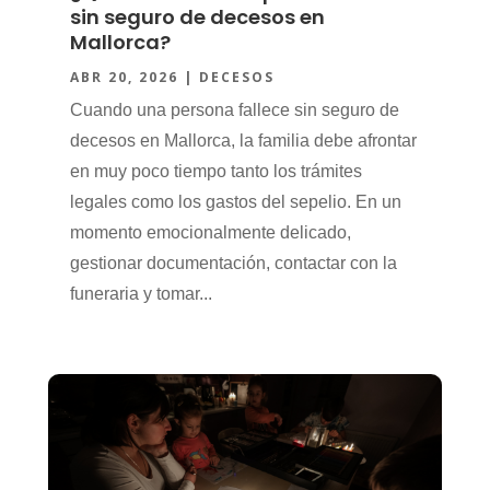
sin seguro de decesos en
Mallorca?
ABR 20, 2026
|
DECESOS
Cuando una persona fallece sin seguro de
decesos en Mallorca, la familia debe afrontar
en muy poco tiempo tanto los trámites
legales como los gastos del sepelio. En un
momento emocionalmente delicado,
gestionar documentación, contactar con la
funeraria y tomar...