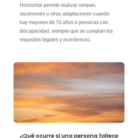
Horizontal permite realizar rampas,
ascensores u otras adaptaciones cuando
hay mayores de 70 años o personas con
discapacidad, siempre que se cumplan los
requisitos legales y económicos.
¿Qué ocurre si una persona fallece