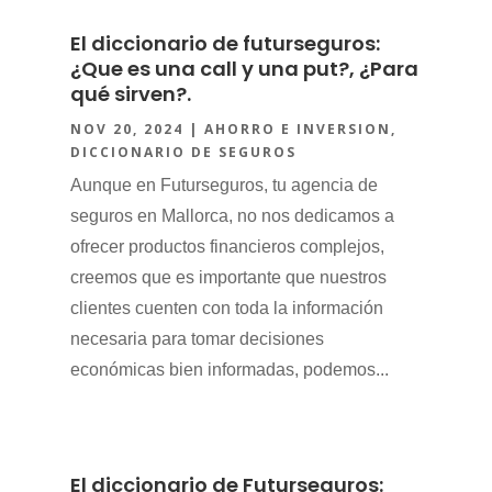
El diccionario de futurseguros:
¿Que es una call y una put?, ¿Para
qué sirven?.
NOV 20, 2024
|
AHORRO E INVERSION
,
DICCIONARIO DE SEGUROS
Aunque en Futurseguros, tu agencia de
seguros en Mallorca, no nos dedicamos a
ofrecer productos financieros complejos,
creemos que es importante que nuestros
clientes cuenten con toda la información
necesaria para tomar decisiones
económicas bien informadas, podemos...
El diccionario de Futurseguros: