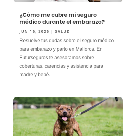
¿Cómo me cubre mi seguro
médico durante el embarazo?
JUN 16, 2026
|
SALUD
Resuelve tus dudas sobre el seguro médico
para embarazo y parto en Mallorca. En
Futurseguros te asesoramos sobre
coberturas, carencias y asistencia para
madre y bebé.