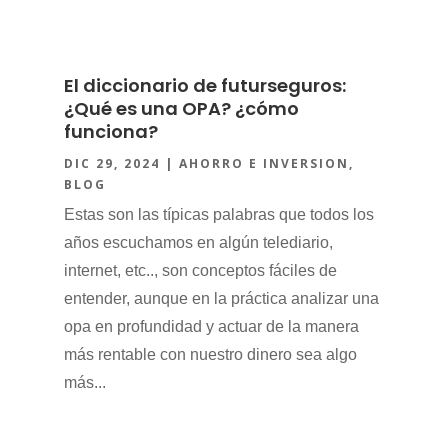
El diccionario de futurseguros:
¿Qué es una OPA? ¿cómo
funciona?
DIC 29, 2024
|
AHORRO E INVERSION
,
BLOG
Estas son las típicas palabras que todos los
años escuchamos en algún telediario,
internet, etc.., son conceptos fáciles de
entender, aunque en la práctica analizar una
opa en profundidad y actuar de la manera
más rentable con nuestro dinero sea algo
más...