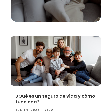
¿Qué es un seguro de vida y cómo
funciona?
JUL 14, 2026
|
VIDA