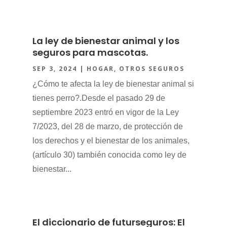
La ley de bienestar animal y los
seguros para mascotas.
SEP 3, 2024
|
HOGAR
,
OTROS SEGUROS
¿Cómo te afecta la ley de bienestar animal si
tienes perro?.Desde el pasado 29 de
septiembre 2023 entró en vigor de la Ley
7/2023, del 28 de marzo, de protección de
los derechos y el bienestar de los animales,
(artículo 30) también conocida como ley de
bienestar...
El diccionario de futurseguros: El