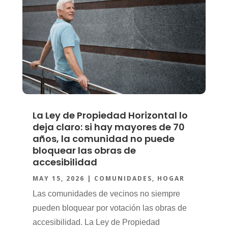
La Ley de Propiedad Horizontal lo
deja claro: si hay mayores de 70
años, la comunidad no puede
bloquear las obras de
accesibilidad
MAY 15, 2026
|
COMUNIDADES
,
HOGAR
Las comunidades de vecinos no siempre
pueden bloquear por votación las obras de
accesibilidad. La Ley de Propiedad