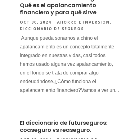
Qué es el apalancamiento
financiero y para qué sirve
OCT 30, 2024
|
AHORRO E INVERSION
,
DICCIONARIO DE SEGUROS
Aunque pueda sonarnos a chino el
apalancamiento es un concepto totalmente
integrado en nuestras vidas, casi todos
hemos usado alguna vez apalancamiento,
en el fondo se trata de comprar algo
endeudándose.¿Cómo funciona el
apalancamiento financiero?Vamos a ver un...
El diccionario de futurseguros:
coaseguro vs reaseguro.