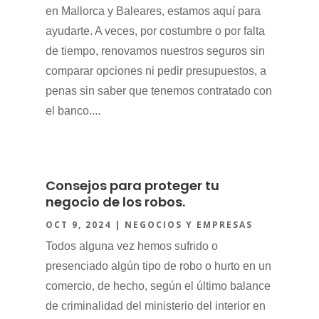
en Mallorca y Baleares, estamos aquí para
ayudarte. A veces, por costumbre o por falta
de tiempo, renovamos nuestros seguros sin
comparar opciones ni pedir presupuestos, a
penas sin saber que tenemos contratado con
el banco....
Consejos para proteger tu
negocio de los robos.
OCT 9, 2024
|
NEGOCIOS Y EMPRESAS
Todos alguna vez hemos sufrido o
presenciado algún tipo de robo o hurto en un
comercio, de hecho, según el último balance
de criminalidad del ministerio del interior en