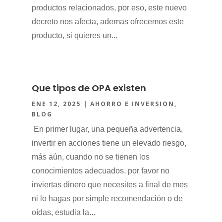
productos relacionados, por eso, este nuevo
decreto nos afecta, ademas ofrecemos este
producto, si quieres un...
Que tipos de OPA existen
ENE 12, 2025
|
AHORRO E INVERSION
,
BLOG
En primer lugar, una pequeña advertencia,
invertir en acciones tiene un elevado riesgo,
más aún, cuando no se tienen los
conocimientos adecuados, por favor no
inviertas dinero que necesites a final de mes
ni lo hagas por simple recomendación o de
oídas, estudia la...