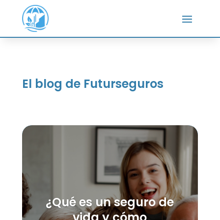
El blog de Futurseguros
¿Qué es un seguro de
vida y cómo