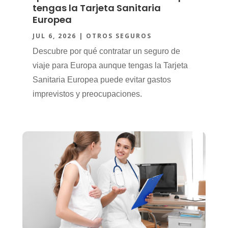
tengas la Tarjeta Sanitaria
Europea
JUL 6, 2026
|
OTROS SEGUROS
Descubre por qué contratar un seguro de
viaje para Europa aunque tengas la Tarjeta
Sanitaria Europea puede evitar gastos
imprevistos y preocupaciones.