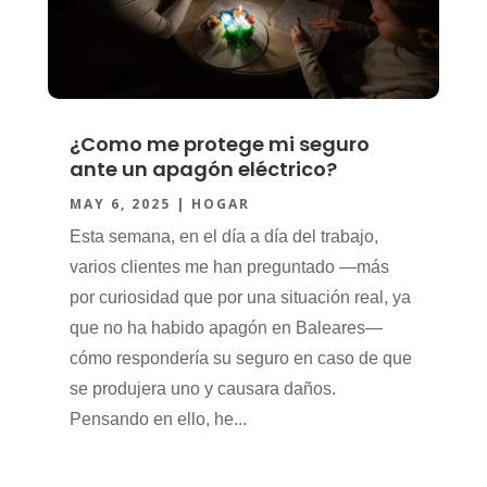
¿Como me protege mi seguro
ante un apagón eléctrico?
MAY 6, 2025
|
HOGAR
Esta semana, en el día a día del trabajo,
varios clientes me han preguntado —más
por curiosidad que por una situación real, ya
que no ha habido apagón en Baleares—
cómo respondería su seguro en caso de que
se produjera uno y causara daños.
Pensando en ello, he...