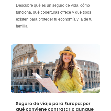
Descubre qué es un seguro de vida, cómo
funciona, qué coberturas ofrece y qué tipos
existen para proteger tu economía y la de tu
familia.
Seguro de viaje para Europa: por
qué conviene contratarlo aunque