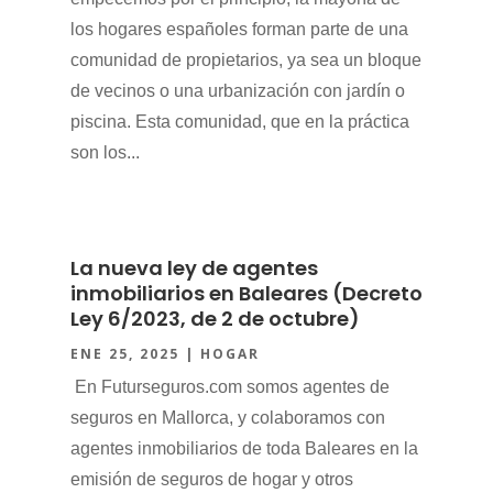
los hogares españoles forman parte de una
comunidad de propietarios, ya sea un bloque
de vecinos o una urbanización con jardín o
piscina. Esta comunidad, que en la práctica
son los...
La nueva ley de agentes
inmobiliarios en Baleares (Decreto
Ley 6/2023, de 2 de octubre)
ENE 25, 2025
|
HOGAR
En Futurseguros.com somos agentes de
seguros en Mallorca, y colaboramos con
agentes inmobiliarios de toda Baleares en la
emisión de seguros de hogar y otros