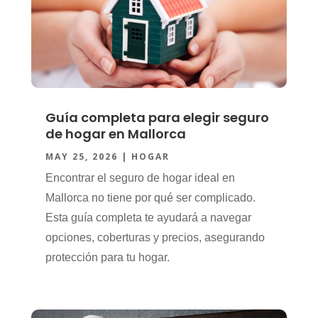
Guía completa para elegir seguro
de hogar en Mallorca
MAY 25, 2026
|
HOGAR
Encontrar el seguro de hogar ideal en
Mallorca no tiene por qué ser complicado.
Esta guía completa te ayudará a navegar
opciones, coberturas y precios, asegurando
protección para tu hogar.