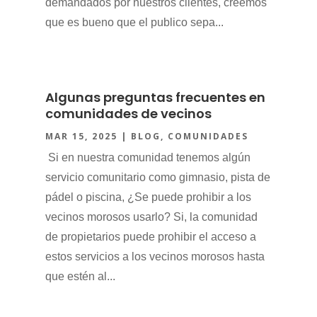
demandados por nuestros clientes, creemos
que es bueno que el publico sepa...
Algunas preguntas frecuentes en
comunidades de vecinos
MAR 15, 2025
|
BLOG
,
COMUNIDADES
Si en nuestra comunidad tenemos algún
servicio comunitario como gimnasio, pista de
pádel o piscina, ¿Se puede prohibir a los
vecinos morosos usarlo? Si, la comunidad
de propietarios puede prohibir el acceso a
estos servicios a los vecinos morosos hasta
que estén al...