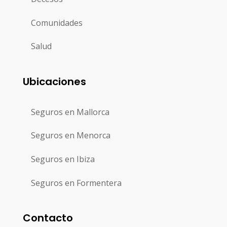
Comunidades
Salud
Ubicaciones
Seguros en Mallorca
Seguros en Menorca
Seguros en Ibiza
Seguros en Formentera
Contacto