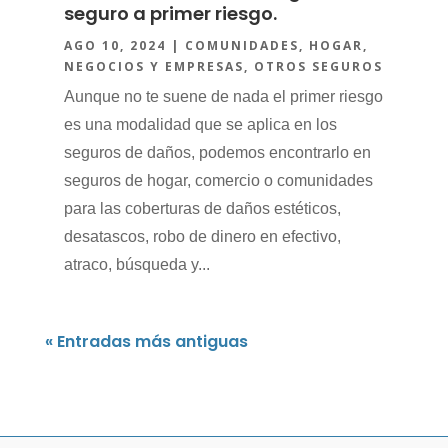
seguro a primer riesgo.
AGO 10, 2024
|
COMUNIDADES
,
HOGAR
,
NEGOCIOS Y EMPRESAS
,
OTROS SEGUROS
Aunque no te suene de nada el primer riesgo
es una modalidad que se aplica en los
seguros de daños, podemos encontrarlo en
seguros de hogar, comercio o comunidades
para las coberturas de daños estéticos,
desatascos, robo de dinero en efectivo,
atraco, búsqueda y...
« Entradas más antiguas