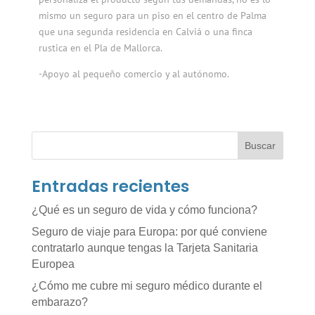
mismo un seguro para un piso en el centro de Palma
que una segunda residencia en Calviá o una finca
rustica en el Pla de Mallorca.
-Apoyo al pequeño comercio y al autónomo.
Buscar
Entradas recientes
¿Qué es un seguro de vida y cómo funciona?
Seguro de viaje para Europa: por qué conviene
contratarlo aunque tengas la Tarjeta Sanitaria
Europea
¿Cómo me cubre mi seguro médico durante el
embarazo?