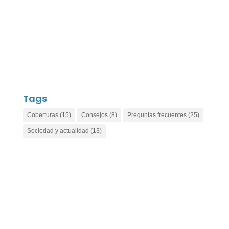
Tags
Coberturas
(15)
Consejos
(8)
Preguntas frecuentes
(25)
Sociedad y actualidad
(13)