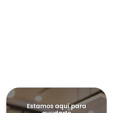
Estamos aquí para