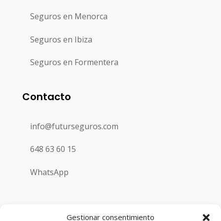
Seguros en Menorca
Seguros en Ibiza
Seguros en Formentera
Contacto
info@futurseguros.com
648 63 60 15
WhatsApp
Gestionar consentimiento