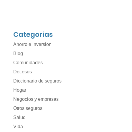
Categorías
Ahorro e inversion
Blog
Comunidades
Decesos
Diccionario de seguros
Hogar
Negocios y empresas
Otros seguros
Salud
Vida