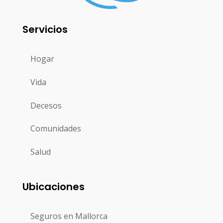
Servicios
Hogar
Vida
Decesos
Comunidades
Salud
Ubicaciones
Seguros en Mallorca