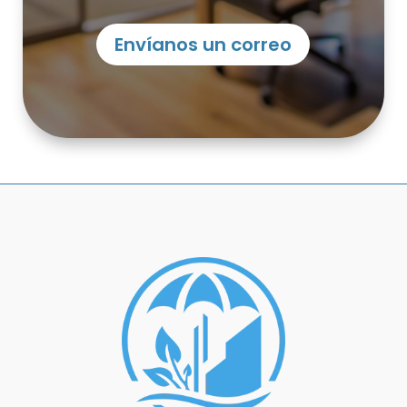
Envíanos un correo