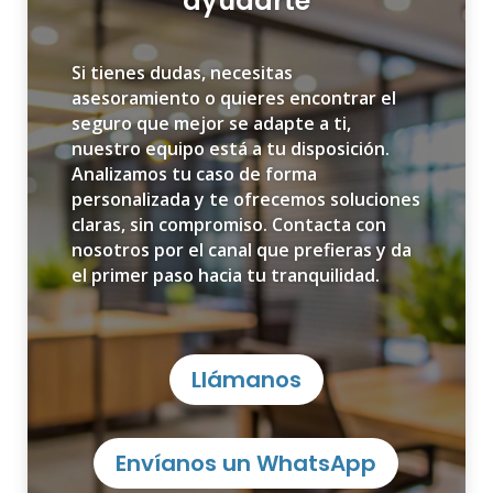
ayudarte
Si tienes dudas, necesitas
asesoramiento o quieres encontrar el
seguro que mejor se adapte a ti,
nuestro equipo está a tu disposición.
Analizamos tu caso de forma
personalizada y te ofrecemos soluciones
claras, sin compromiso. Contacta con
nosotros por el canal que prefieras y da
el primer paso hacia tu tranquilidad.
Llámanos
Envíanos un WhatsApp