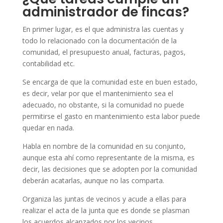
administrador de fincas?
En primer lugar, es el que administra las cuentas y
todo lo relacionado con la documentación de la
comunidad, el presupuesto anual, facturas, pagos,
contabilidad etc.
Se encarga de que la comunidad este en buen estado,
es decir, velar por que el mantenimiento sea el
adecuado, no obstante, si la comunidad no puede
permitirse el gasto en mantenimiento esta labor puede
quedar en nada.
Habla en nombre de la comunidad en su conjunto,
aunque esta ahí como representante de la misma, es
decir, las decisiones que se adopten por la comunidad
deberán acatarlas, aunque no las comparta.
Organiza las juntas de vecinos y acude a ellas para
realizar el acta de la junta que es donde se plasman
los acuerdos alcanzados por los vecinos.