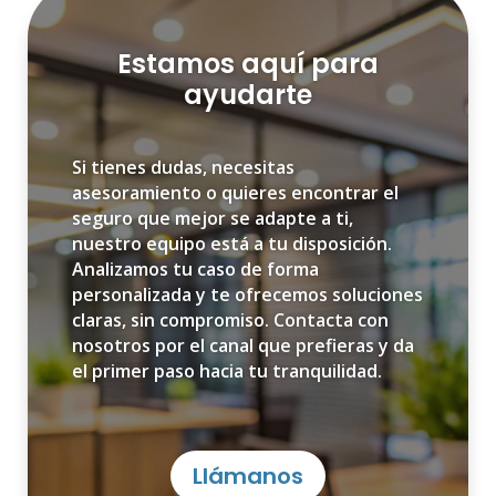
Estamos aquí para
ayudarte
Si tienes dudas, necesitas
asesoramiento o quieres encontrar el
seguro que mejor se adapte a ti,
nuestro equipo está a tu disposición.
Analizamos tu caso de forma
personalizada y te ofrecemos soluciones
claras, sin compromiso. Contacta con
nosotros por el canal que prefieras y da
el primer paso hacia tu tranquilidad.
Llámanos