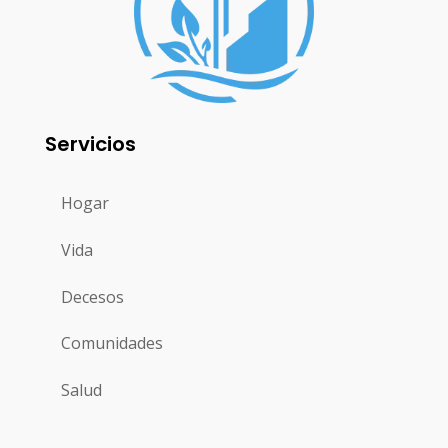
Servicios
Hogar
Vida
Decesos
Comunidades
Salud