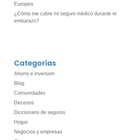
Europea
¿Cómo me cubre mi seguro médico durante el
embarazo?
Categorías
Ahorro e inversion
Blog
Comunidades
Decesos
Diccionario de seguros
Hogar
Negocios y empresas