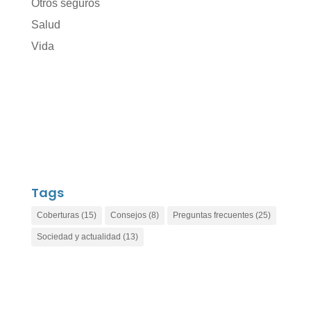
Otros seguros
Salud
Vida
Tags
Coberturas
(15)
Consejos
(8)
Preguntas frecuentes
(25)
Sociedad y actualidad
(13)