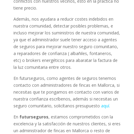
conflictos con nuestros vecinos, esto en la práctica no
tiene precio.
Además, nos ayudara a reducir costes indebidos en
nuestra comunidad, detectar posibles problemas, e
incluso mejorar los suministros de nuestra comunidad,
ya que el administrador suele tener acceso a agentes
de seguros para mejorar nuestro seguro
comunitario,
a reparadores de confianza ( albañiles, fontaneros,
etc) o brokers energéticos para abaratar la factura de
la luz comunitaria entre otros.
En futurseguros, como agentes de seguros tenemos
contacto con administradores de fincas en Mallorca, si
necesitas que te pongamos en contacto con varios de
nuestra confianza escríbenos, además si necesitas un
seguro comunitario, solicítanos presupuesto
aquí.
En
futurseguros
, estamos comprometidos con la
excelencia y la satisfacción de nuestros clientes, si eres
un administrador de fincas en Mallorca o resto de