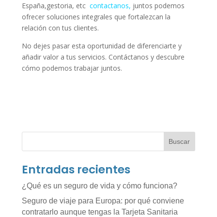
España,gestoria, etc
contactanos
,
juntos podemos
ofrecer soluciones integrales que fortalezcan la
relación con tus clientes.
No dejes pasar esta oportunidad de diferenciarte y
añadir valor a tus servicios. Contáctanos y descubre
cómo podemos trabajar juntos.
Buscar
Entradas recientes
¿Qué es un seguro de vida y cómo funciona?
Seguro de viaje para Europa: por qué conviene
contratarlo aunque tengas la Tarjeta Sanitaria