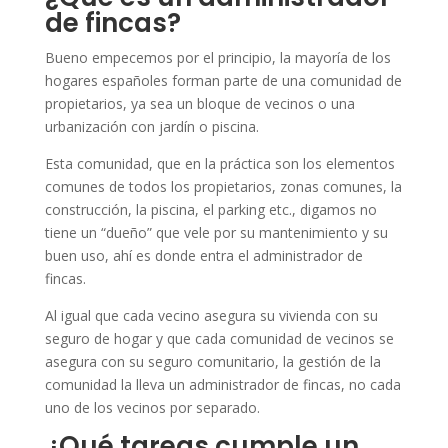
de fincas?
Bueno empecemos por el principio, la mayoría de los
hogares españoles forman parte de una comunidad de
propietarios, ya sea un bloque de vecinos o una
urbanización con jardín o piscina.
Esta comunidad, que en la práctica son los elementos
comunes de todos los propietarios, zonas comunes, la
construcción, la piscina, el parking etc., digamos no
tiene un “dueño” que vele por su mantenimiento y su
buen uso, ahí es donde entra el administrador de
fincas.
Al igual que cada vecino asegura su vivienda con su
seguro de hogar y que cada comunidad de vecinos se
asegura con su seguro comunitario, la gestión de la
comunidad la lleva un administrador de fincas, no cada
uno de los vecinos por separado.
¿Qué tareas cumple un