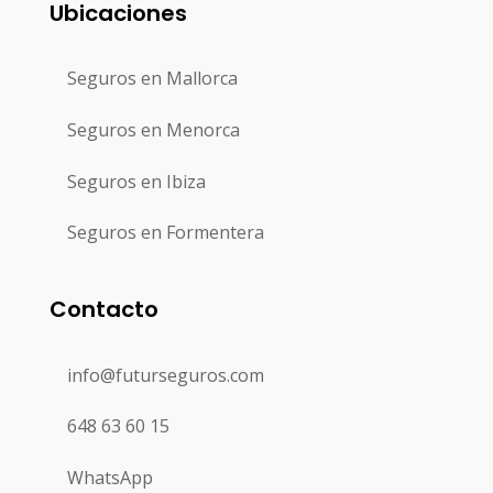
Ubicaciones
Seguros en Mallorca
Seguros en Menorca
Seguros en Ibiza
Seguros en Formentera
Contacto
info@futurseguros.com
648 63 60 15
WhatsApp