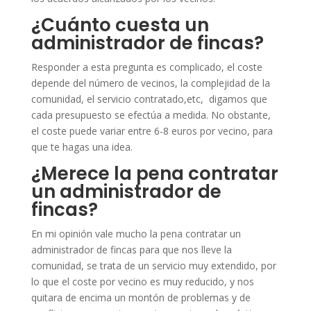
¿Cuánto cuesta un
administrador de fincas?
Responder a esta pregunta es complicado, el coste
depende del número de vecinos, la complejidad de la
comunidad, el servicio contratado,etc, digamos que
cada presupuesto se efectúa a medida. No obstante,
el coste puede variar entre 6-8 euros por vecino, para
que te hagas una idea.
¿Merece la pena contratar
un administrador de
fincas?
En mi opinión vale mucho la pena contratar un
administrador de fincas para que nos lleve la
comunidad, se trata de un servicio muy extendido, por
lo que el coste por vecino es muy reducido, y nos
quitara de encima un montón de problemas y de