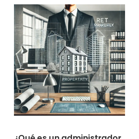
¿Qué es un administrador