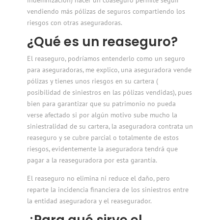
vendiendo más pólizas de seguros compartiendo
los
riesgos con otras aseguradoras.
¿Qué es un reaseguro?
El reaseguro, podríamos entenderlo como un seguro
para aseguradoras, me explico, una aseguradora vende
pólizas y tienes unos riesgos en su cartera (
posibilidad de siniestros en las pólizas vendidas), pues
bien para garantizar que su patrimonio no pueda
verse afectado si por algún motivo sube mucho la
siniestralidad de su cartera, la aseguradora contrata un
reaseguro y se cubre parcial o totalmente de estos
riesgos, evidentemente la aseguradora tendrá que
pagar a la reaseguradora por esta garantía.
El reaseguro no elimina ni reduce el daño, pero
reparte la incidencia financiera de los siniestros entre
la entidad aseguradora y el reasegurador.
¿Para qué sirve el