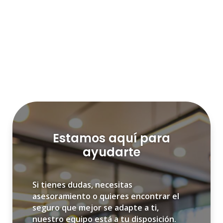
Estamos aquí para
ayudarte
Si tienes dudas, necesitas
asesoramiento o quieres encontrar el
seguro que mejor se adapte a ti,
nuestro equipo está a tu disposición.