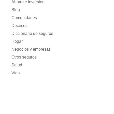
Ahorro e inversion
Blog
Comunidades
Decesos
Diccionario de seguros
Hogar
Negocios y empresas
Otros seguros
Salud
Vida