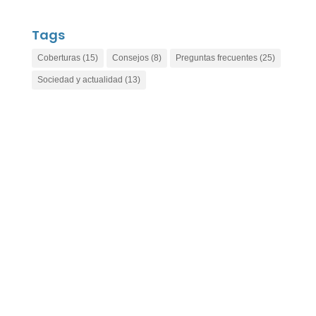
Tags
Coberturas
(15)
Consejos
(8)
Preguntas frecuentes
(25)
Sociedad y actualidad
(13)