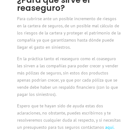
reaseguro?
Para cubrirse ante un posible incremento de riesgos
en la cartera de seguros, de un posible mal cálculo de
los riesgos de la cartera y proteger el patrimonio de la
compañía ya que garantizamos hasta dónde puede
llegar el gasto en siniestros.
En la práctica tanto el reaseguro como el coaseguro
les sirven a las compañías para poder crecer y vender
más pólizas de seguros, sin estos dos productos
apenas podrían crecer, ya que por cada póliza que se
vende debe haber un respaldo financiero (con lo que
pagar los siniestros).
Espero que te hayan sido de ayuda estas dos
aclaraciones, no obstante, puedes escribirnos y te
resolveremos cualquier duda al respecto, y si necesitas
un presupuesto para tus seguros contáctanos
aquí.