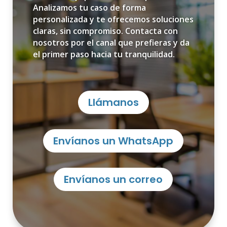
Analizamos tu caso de forma
personalizada y te ofrecemos soluciones
claras, sin compromiso. Contacta con
nosotros por el canal que prefieras y da
el primer paso hacia tu tranquilidad.
Llámanos
Envíanos un WhatsApp
Envíanos un correo