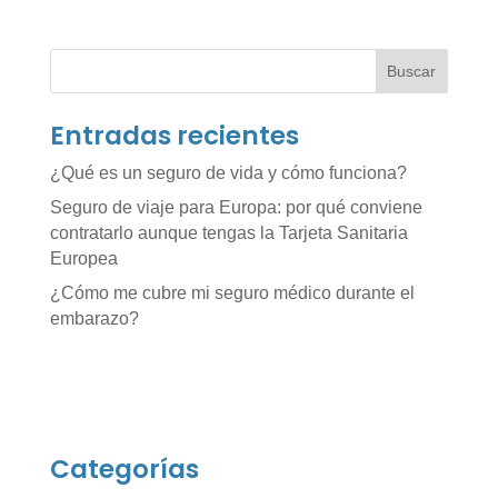
Buscar
Entradas recientes
¿Qué es un seguro de vida y cómo funciona?
Seguro de viaje para Europa: por qué conviene
contratarlo aunque tengas la Tarjeta Sanitaria
Europea
¿Cómo me cubre mi seguro médico durante el
embarazo?
Categorías