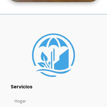
Servicios
Hogar