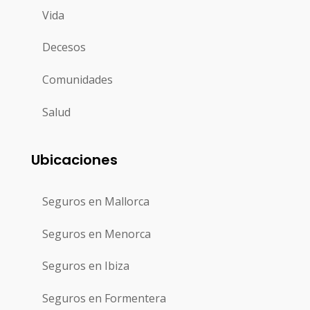
Vida
Decesos
Comunidades
Salud
Ubicaciones
Seguros en Mallorca
Seguros en Menorca
Seguros en Ibiza
Seguros en Formentera