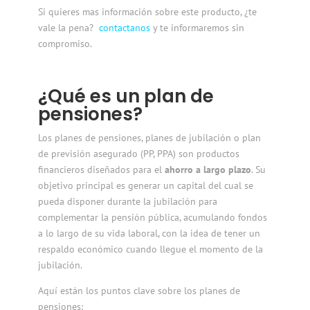
Si quieres mas información sobre este producto, ¿te
vale la pena?
contactanos
y te informaremos sin
compromiso.
¿Qué es un plan de
pensiones?
Los planes de pensiones, planes de jubilación o plan
de previsión asegurado (PP, PPA) son productos
financieros diseñados para el
ahorro a largo plazo
. Su
objetivo principal es generar un capital del cual se
pueda disponer durante la jubilación para
complementar la pensión pública, acumulando fondos
a lo largo de su vida laboral, con la idea de tener un
respaldo económico cuando llegue el momento de la
jubilación.
Aquí están los puntos clave sobre los planes de
pensiones: