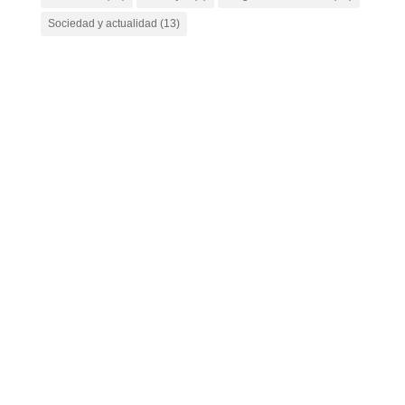
Sociedad y actualidad
(13)