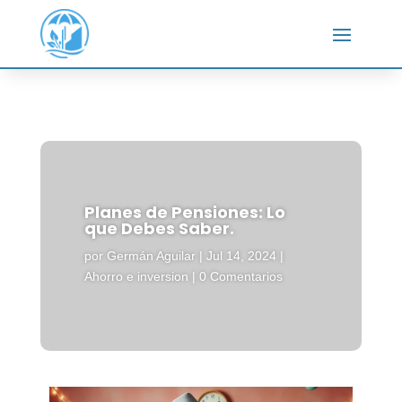
Planes de Pensiones: Lo
que Debes Saber.
por
Germán Aguilar
|
Jul 14, 2024
|
Ahorro e inversion
|
0 Comentarios