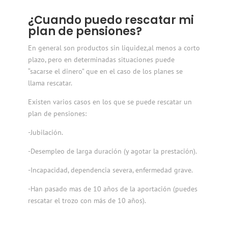
¿Cuando puedo rescatar mi
plan de pensiones?
En general son productos sin liquidez,al menos a corto
plazo, pero en determinadas situaciones puede
“sacarse el dinero” que en el caso de los planes se
llama rescatar.
Existen varios casos en los que se puede rescatar un
plan de pensiones:
-Jubilación.
-Desempleo de larga duración (y agotar la prestación)
.
-Incapacidad, dependencia severa, enfermedad grave
.
-Han pasado mas de 10 años de la aportación (puedes
rescatar el trozo con más de 10 años)
.