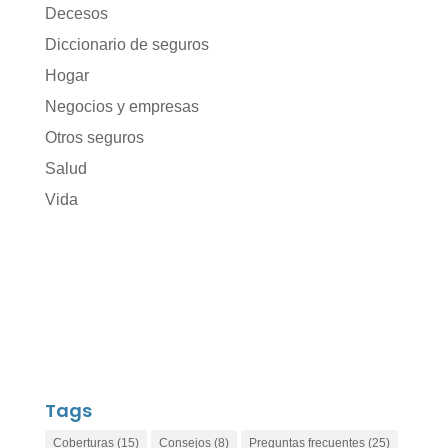
Decesos
Diccionario de seguros
Hogar
Negocios y empresas
Otros seguros
Salud
Vida
Tags
Coberturas
(15)
Consejos
(8)
Preguntas frecuentes
(25)