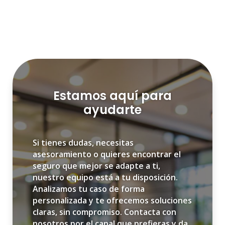
Estamos aquí para
ayudarte
Si tienes dudas, necesitas
asesoramiento o quieres encontrar el
seguro que mejor se adapte a ti,
nuestro equipo está a tu disposición.
Analizamos tu caso de forma
personalizada y te ofrecemos soluciones
claras, sin compromiso. Contacta con
nosotros por el canal que prefieras y da