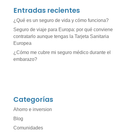
Entradas recientes
¿Qué es un seguro de vida y cómo funciona?
Seguro de viaje para Europa: por qué conviene
contratarlo aunque tengas la Tarjeta Sanitaria
Europea
¿Cómo me cubre mi seguro médico durante el
embarazo?
Categorías
Ahorro e inversion
Blog
Comunidades