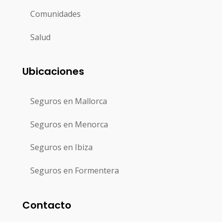
Comunidades
Salud
Ubicaciones
Seguros en Mallorca
Seguros en Menorca
Seguros en Ibiza
Seguros en Formentera
Contacto