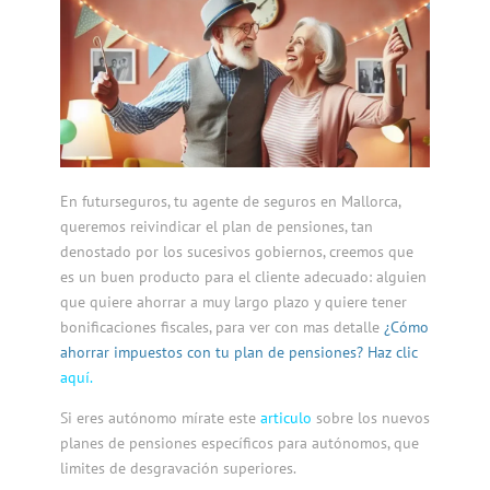
En
futurseguros
, tu agente de seguros en Mallorca,
queremos reivindicar el plan de pensiones, tan
denostado por los sucesivos gobiernos, creemos que
es un buen producto para el cliente adecuado: alguien
que quiere ahorrar a muy largo plazo y quiere tener
bonificaciones fiscales, para ver con mas detalle
¿Cómo
ahorrar impuestos con tu plan de pensiones? Haz clic
aquí.
Si eres autónomo mírate este
articulo
sobre los nuevos
planes de pensiones específicos para autónomos, que
limites de desgravación superiores.