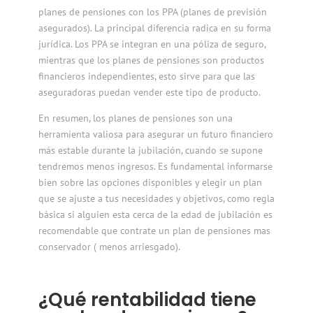
planes de pensiones con los PPA (planes de previsión
asegurados). La principal diferencia radica en su forma
jurídica. Los PPA se integran en una póliza de seguro,
mientras que los planes de pensiones son productos
financieros independientes, esto sirve para que las
aseguradoras puedan vender este tipo de producto.
En resumen, los planes de pensiones son una
herramienta valiosa para asegurar un futuro financiero
más estable durante la jubilación, cuando se supone
tendremos menos ingresos. Es fundamental informarse
bien sobre las opciones disponibles y elegir un plan
que se ajuste a tus necesidades y objetivos, como regla
básica si alguien esta cerca de la edad de jubilación es
recomendable que contrate un plan de pensiones mas
conservador ( menos arriesgado).
¿Qué rentabilidad tiene