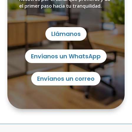
el primer paso hacia tu tranquilidad.
Llámanos
Envíanos un WhatsApp
Envíanos un correo