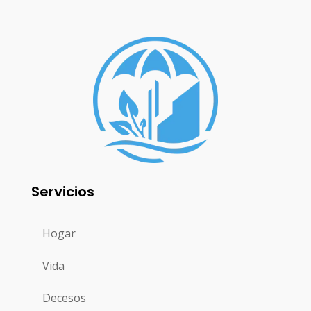
Servicios
Hogar
Vida
Decesos