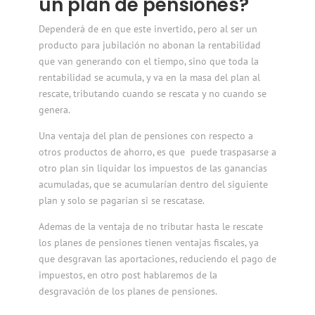
un plan de pensiones?
Dependerá de en que este invertido, pero al ser un
producto para jubilación
no abonan la rentabilidad
que van generando con el tiempo, sino que toda la
rentabilidad se acumula, y va en la masa del plan al
rescate, tributando cuando se rescata y no cuando se
genera.
Una ventaja del plan de pensiones con respecto a
otros productos de ahorro, es que puede traspasarse a
otro plan sin liquidar los impuestos de las ganancias
acumuladas, que se acumularían dentro del siguiente
plan y solo se pagarían si se rescatase.
Ademas de la ventaja de no tributar hasta le rescate
los planes de pensiones tienen ventajas fiscales, ya
que desgravan las aportaciones, reduciendo el pago de
impuestos, en otro post hablaremos de la
desgravación de los planes de pensiones.